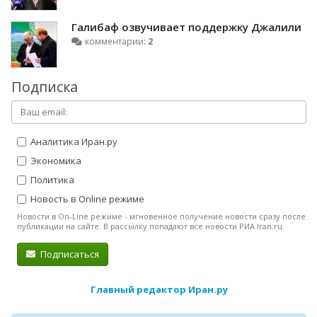
Галибаф озвучивает поддержку Джалили
комментарии:
2
Подписка
Аналитика Иран.ру
Экономика
Политика
Новость в Online режиме
Новости в On-Line режиме - мгновенное получение новости сразу после
публикации на сайте. В рассылку попадают все новости РИА Iran.ru.
Подписаться
Главный редактор Иран.ру