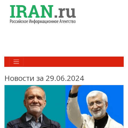
Новости за 29.06.2024