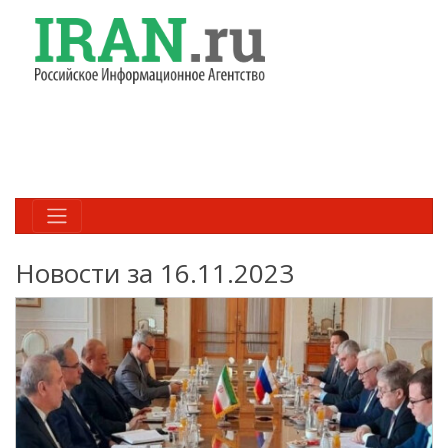
Новости за 16.11.2023