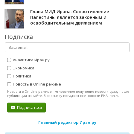
Глава МИД Ирана: Сопротивление
Палестины является законным и
освободительным движением
Подписка
Аналитика Иран.ру
Экономика
Политика
Новость в Online режиме
Новости в On-Line режиме - мгновенное получение новости сразу после
публикации на сайте. В рассылку попадают все новости РИА Iran.ru.
Подписаться
Главный редактор Иран.ру