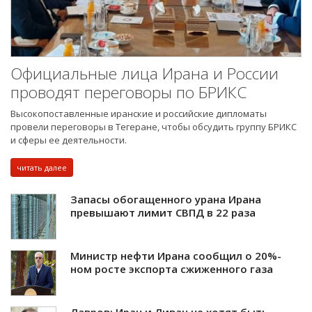
Официальные лица Ирана и России
проводят переговоры по БРИКС
Высокопоставленные иранские и российские дипломаты
провели переговоры в Тегеране, чтобы обсудить группу БРИКС
и сферы ее деятельности.
читать далее
Запасы обогащенного урана Ирана
превышают лимит СВПД в 22 раза
Министр нефти Ирана сообщил о 20%-
ном росте экспорта сжиженного газа