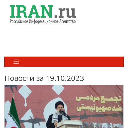
Новости за 19.10.2023