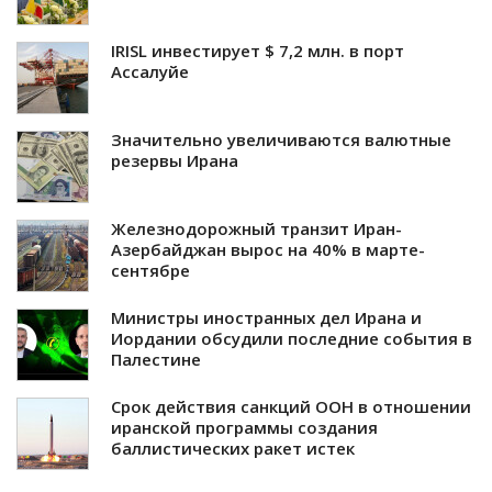
IRISL инвестирует $ 7,2 млн. в порт
Ассалуйе
Значительно увеличиваются валютные
резервы Ирана
Железнодорожный транзит Иран-
Азербайджан вырос на 40% в марте-
сентябре
Министры иностранных дел Ирана и
Иордании обсудили последние события в
Палестине
Срок действия санкций ООН в отношении
иранской программы создания
баллистических ракет истек