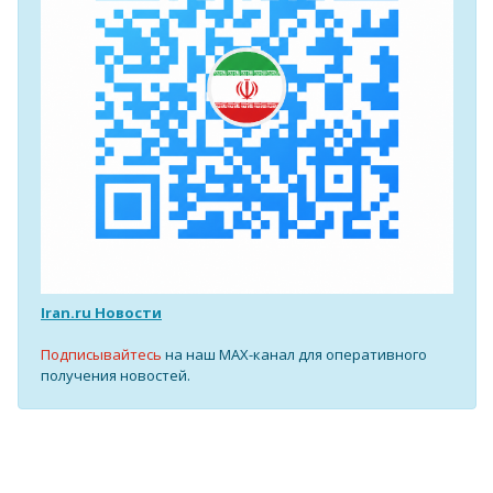
Iran.ru Новости
Подписывайтесь
на наш MAX-канал для оперативного
получения новостей.