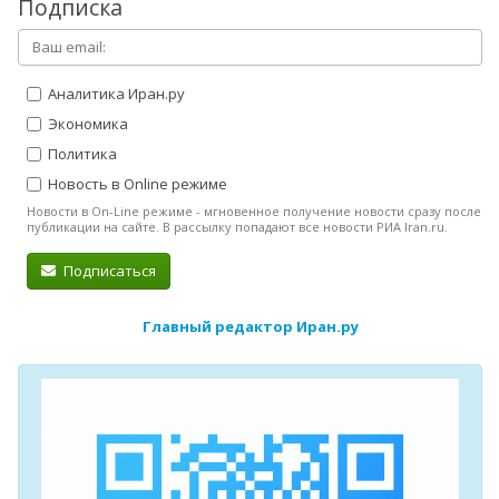
Подписка
Аналитика Иран.ру
Экономика
Политика
Новость в Online режиме
Новости в On-Line режиме - мгновенное получение новости сразу после
публикации на сайте. В рассылку попадают все новости РИА Iran.ru.
Подписаться
Главный редактор Иран.ру