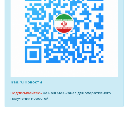
Iran.ru Новости
Подписывайтесь
на наш MAX-канал для оперативного
получения новостей.