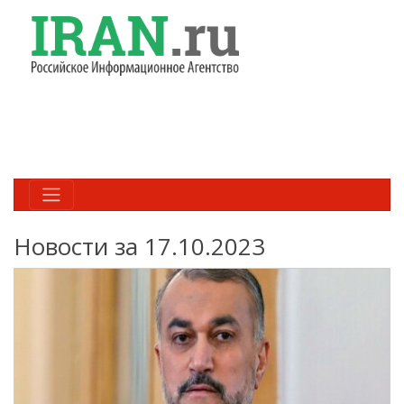
Новости за 17.10.2023