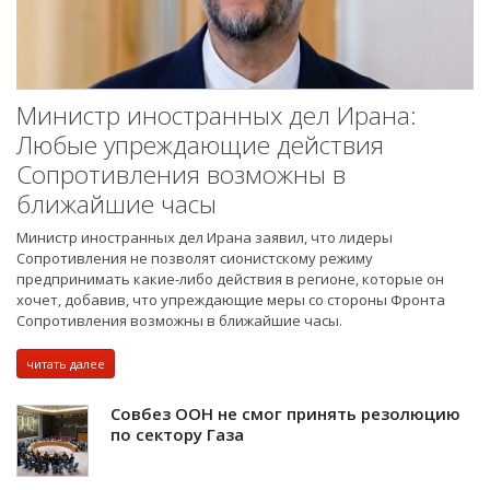
Министр иностранных дел Ирана:
Любые упреждающие действия
Сопротивления возможны в
ближайшие часы
Министр иностранных дел Ирана заявил, что лидеры
Сопротивления не позволят сионистскому режиму
предпринимать какие-либо действия в регионе, которые он
хочет, добавив, что упреждающие меры со стороны Фронта
Сопротивления возможны в ближайшие часы.
читать далее
Совбез ООН не смог принять резолюцию
по сектору Газа