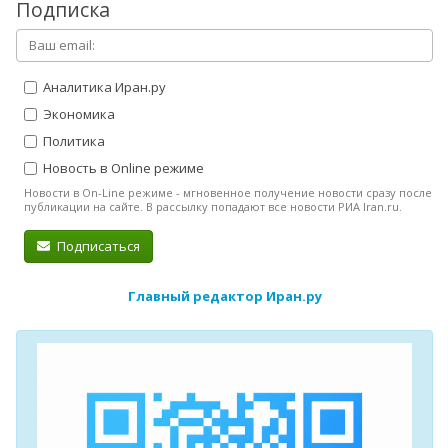
Подписка
Аналитика Иран.ру
Экономика
Политика
Новость в Online режиме
Новости в On-Line режиме - мгновенное получение новости сразу после
публикации на сайте. В рассылку попадают все новости РИА Iran.ru.
Подписаться
Главный редактор Иран.ру