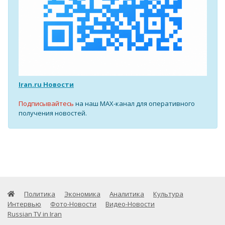
Iran.ru Новости
Подписывайтесь
на наш MAX-канал для оперативного
получения новостей.
Политика
Экономика
Аналитика
Культура
Интервью
Фото-Новости
Видео-Новости
Russian TV in Iran