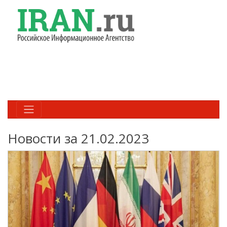
Новости за 21.02.2023