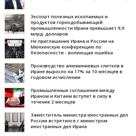
Экспорт полезных ископаемых и
продуктов горнодобывающей
промышленности Ирана превышает 9,9
млрд. долларов
Не приглашение Ирана и России на
Мюнхенскую конференцию по
безопасности - вопиющая ошибка
Производство алюминиевых слитков в
Иране выросло на 17% за 10 месяцев в
годовом исчислении
Промышленные соглашения между
Ираном и Китаем вступят в силу в
течение 2 месяцев
Заместитель министра иностранных дел
России встретился с министром
иностранных дел Ирана