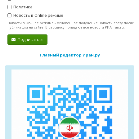
Политика
Новость в Online режиме
Новости в On-Line режиме - мгновенное получение новости сразу после
публикации на сайте. В рассылку попадают все новости РИА Iran.ru.
Подписаться
Главный редактор Иран.ру