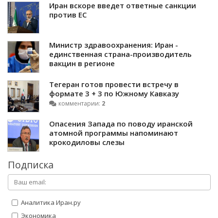
Иран вскоре введет ответные санкции
против ЕС
Министр здравоохранения: Иран -
единственная страна-производитель
вакцин в регионе
Тегеран готов провести встречу в
формате 3 + 3 по Южному Кавказу
комментарии:
2
Опасения Запада по поводу иранской
атомной программы напоминают
крокодиловы слезы
Подписка
Аналитика Иран.ру
Экономика