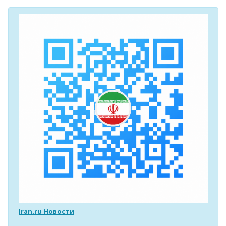
Iran.ru Новости