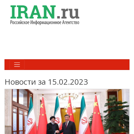
Новости за 15.02.2023