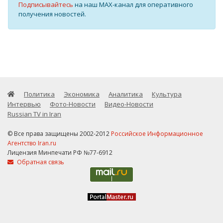
Подписывайтесь
на наш MAX-канал для оперативного
получения новостей.
Политика
Экономика
Аналитика
Культура
Интервью
Фото-Новости
Видео-Новости
Russian TV in Iran
© Все права защищены 2002-2012
Российское Информационное
Агентство Iran.ru
Лицензия Минпечати РФ №77-6912
Обратная связь