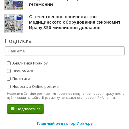
гегемонии
Отечественное производство
медицинского оборудования сэкономит
Ирану 350 миллионов долларов
Подписка
Аналитика Иран.ру
Экономика
Политика
Новость в Online режиме
Новости в On-Line режиме - мгновенное получение новости сразу после
публикации на сайте. В рассылку попадают все новости РИА Iran.ru.
Подписаться
Главный редактор Иран.ру