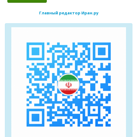
Главный редактор Иран.ру