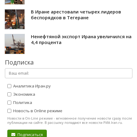
В Иране арестовали четырех лидеров
беспорядков в Тегеране
Ненефтяной экспорт Ирана увеличился на
4,4 процента
Подписка
Аналитика Иран.ру
Экономика
Политика
Новость в Online режиме
Новости в On-Line режиме - мгновенное получение новости сразу после
публикации на сайте. В рассылку попадают все новости РИА Iran.ru.
Подписаться