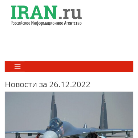
Новости за 26.12.2022