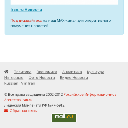
Iran.ru Новости
Подписывайтесь
на наш MAX-канал для оперативного
получения новостей.
Политика
Экономика
Аналитика
Культура
Интервью
Фото-Новости
Видео-Новости
Russian TV in Iran
© Все права защищены 2002-2012
Российское Информационное
Агентство Iran.ru
Лицензия Минпечати РФ №77-6912
Обратная связь