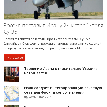
Россия поставит Ирану 24 истребителя
Су-35
Россия готовится оснастить Иран истребителями Су-35 в
ближайшем будущем, утверждают сионистские СМИ со ссылкой
на представителей западной разведки, пишет Mehr News.
читать далее
Терпение Ирана относительно Украины
истощается
Иран создает интегрированную ракетную
сеть для Фронта сопротивления
комментарии:
1