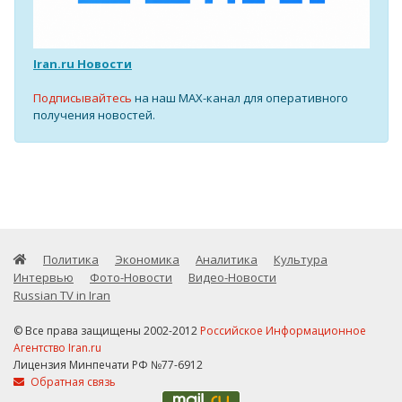
Iran.ru Новости
Подписывайтесь
на наш MAX-канал для оперативного
получения новостей.
Политика
Экономика
Аналитика
Культура
Интервью
Фото-Новости
Видео-Новости
Russian TV in Iran
© Все права защищены 2002-2012
Российское Информационное
Агентство Iran.ru
Лицензия Минпечати РФ №77-6912
Обратная связь