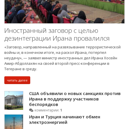
Иностранный заговор с целью
дезинтеграции Ирана провалился
«Заговор, направленный на развязывание террористической
войны и, в конечном итоге, на раскол Ирана, потерпел
неудачу», — заявил министр иностранных дел Ирана Хосейн
Амир-Абдоллахян на своей второй пресс-конференции в
Тегеране в среду.
читать далее
США объявили о новых санкциях против
Ирана в поддержку участников
беспорядков
комментарии:
1
Иран и Турция начинают обмен
электроэнергией