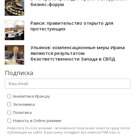
бизнес-форум
Раиси: правительство открыто для
протестующих
Ульянов: компенсационные меры Ирана
являются результатом
безответственности Запада в СВПД
Подписка
Аналитика Иран.ру
Экономика
Политика
Новость в Online режиме
Новости в On-Line режиме - мгновенное получение новости сразу после
публикации на сайте. В рассылку попадают все новости РИА Iran.ru.