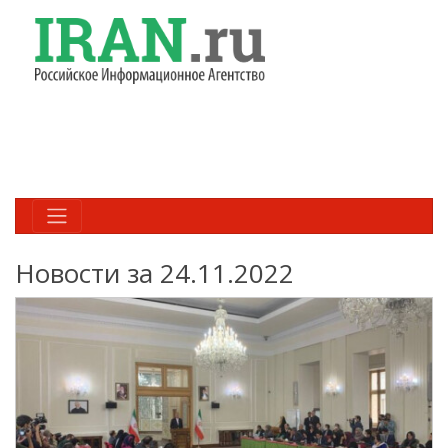
Новости за 24.11.2022