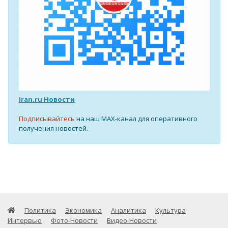
Iran.ru Новости
Подписывайтесь
на наш MAX-канал для оперативного
получения новостей.
Политика
Экономика
Аналитика
Культура
Интервью
Фото-Новости
Видео-Новости