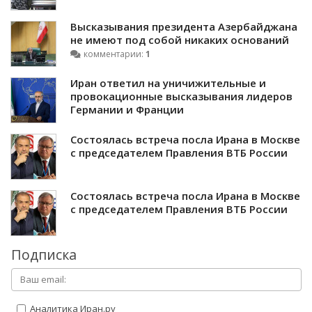
Высказывания президента Азербайджана
не имеют под собой никаких оснований
комментарии:
1
Иран ответил на уничижительные и
провокационные высказывания лидеров
Германии и Франции
Состоялась встреча посла Ирана в Москве
с председателем Правления ВТБ России
Состоялась встреча посла Ирана в Москве
с председателем Правления ВТБ России
Подписка
Аналитика Иран.ру