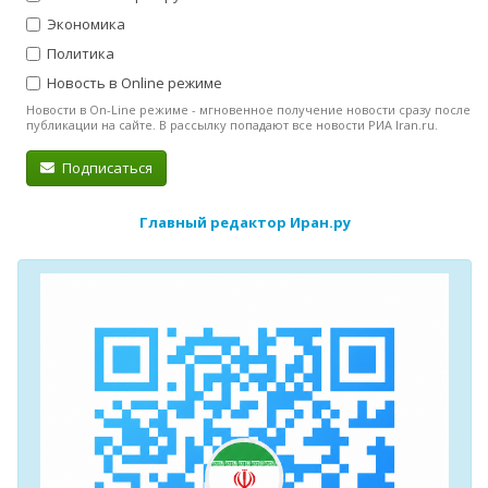
Экономика
Политика
Новость в Online режиме
Новости в On-Line режиме - мгновенное получение новости сразу после
публикации на сайте. В рассылку попадают все новости РИА Iran.ru.
Подписаться
Главный редактор Иран.ру