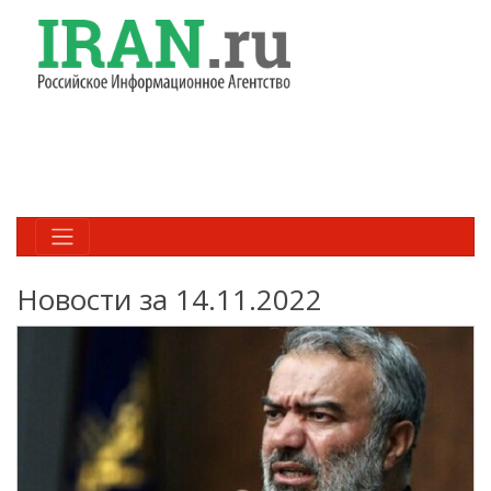
Новости за 14.11.2022