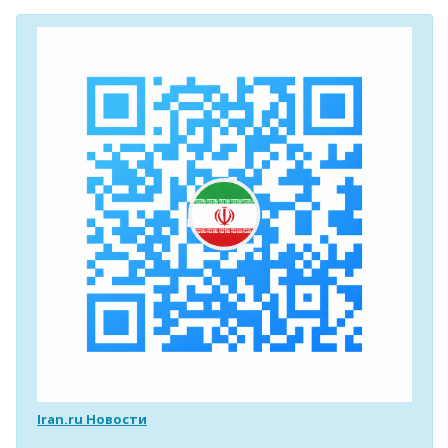
Iran.ru Новости