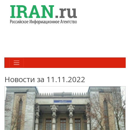
Новости за 11.11.2022