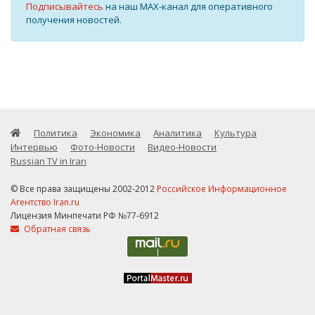
Подписывайтесь
на наш MAX-канал для оперативного
получения новостей.
Политика
Экономика
Аналитика
Культура
Интервью
Фото-Новости
Видео-Новости
Russian TV in Iran
© Все права защищены 2002-2012
Российское Информационное
Агентство Iran.ru
Лицензия Минпечати РФ №77-6912
Обратная связь