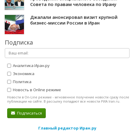
Совета по правам человека по Ирану
Джалали анонсировал визит крупной
бизнес-миссии России в Иран
Подписка
Аналитика Иран.ру
Экономика
Политика
Новость в Online режиме
Новости в On-Line режиме - мгновенное получение новости сразу после
публикации на сайте. В рассылку попадают все новости РИА Iran.ru.
Подписаться
Главный редактор Иран.ру