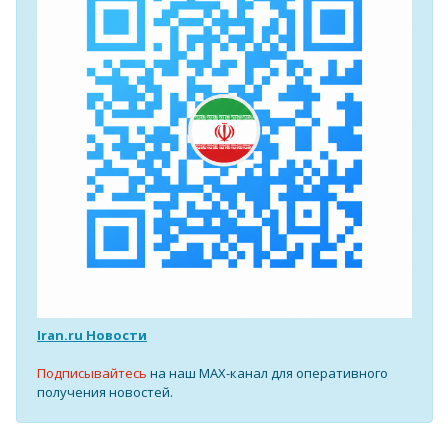
Iran.ru Новости
Подписывайтесь
на наш MAX-канал для оперативного
получения новостей.