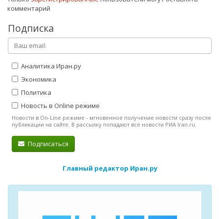
комментарий
Подписка
Аналитика Иран.ру
Экономика
Политика
Новость в Online режиме
Новости в On-Line режиме - мгновенное получение новости сразу после
публикации на сайте. В рассылку попадают все новости РИА Iran.ru.
Подписаться
Главный редактор Иран.ру