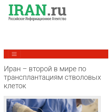
Иран – второй в мире по
трансплантациям стволовых
клеток