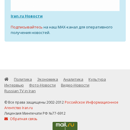
Iran.ru Новости
Подписывайтесь
на наш MAX-канал для оперативного
получения новостей.
Политика
Экономика
Аналитика
Культура
Интервью
Фото-Новости
Видео-Новости
Russian TV in Iran
© Все права защищены 2002-2012
Российское Информационное
Агентство Iran.ru
Лицензия Минпечати РФ №77-6912
Обратная связь