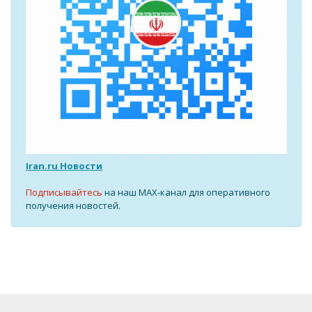
Iran.ru Новости
Подписывайтесь
на наш MAX-канал для оперативного
получения новостей.