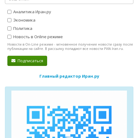
Аналитика Иран.ру
Экономика
Политика
Новость в Online режиме
Новости в On-Line режиме - мгновенное получение новости сразу после
публикации на сайте. В рассылку попадают все новости РИА Iran.ru.
Подписаться
Главный редактор Иран.ру