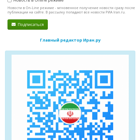
Новость в Online режиме
Новости в On-Line режиме - мгновенное получение новости сразу после
публикации на сайте. В рассылку попадают все новости РИА Iran.ru.
Подписаться
Главный редактор Иран.ру