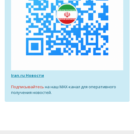
Iran.ru Новости
Подписывайтесь
на наш MAX-канал для оперативного
получения новостей.