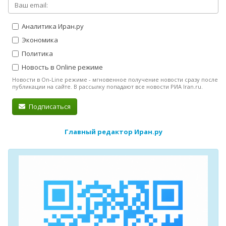
Аналитика Иран.ру
Экономика
Политика
Новость в Online режиме
Новости в On-Line режиме - мгновенное получение новости сразу после
публикации на сайте. В рассылку попадают все новости РИА Iran.ru.
Подписаться
Главный редактор Иран.ру