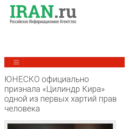
ЮНЕСКО официально
признала «Цилиндр Кира»
одной из первых хартий прав
человека