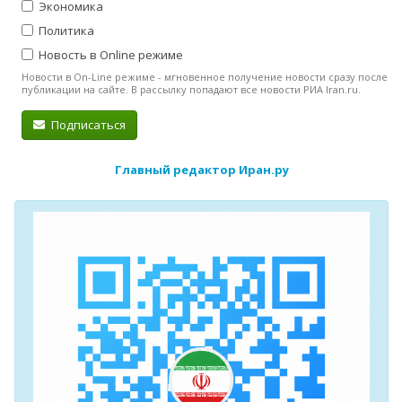
Экономика
Политика
Новость в Online режиме
Новости в On-Line режиме - мгновенное получение новости сразу после
публикации на сайте. В рассылку попадают все новости РИА Iran.ru.
Подписаться
Главный редактор Иран.ру