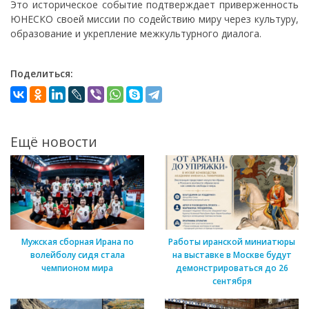
Это историческое событие подтверждает приверженность
ЮНЕСКО своей миссии по содействию миру через культуру,
образование и укрепление межкультурного диалога.
Поделиться:
Ещё новости
Мужская сборная Ирана по
Работы иранской миниатюры
волейболу сидя стала
на выставке в Москве будут
чемпионом мира
демонстрироваться до 26
сентября