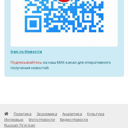
Iran.ru Новости
Подписывайтесь
на наш MAX-канал для оперативного
получения новостей.
Политика
Экономика
Аналитика
Культура
Интервью
Фото-Новости
Видео-Новости
Russian TV in Iran