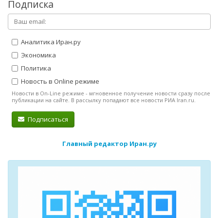
Подписка
Аналитика Иран.ру
Экономика
Политика
Новость в Online режиме
Новости в On-Line режиме - мгновенное получение новости сразу после
публикации на сайте. В рассылку попадают все новости РИА Iran.ru.
Подписаться
Главный редактор Иран.ру