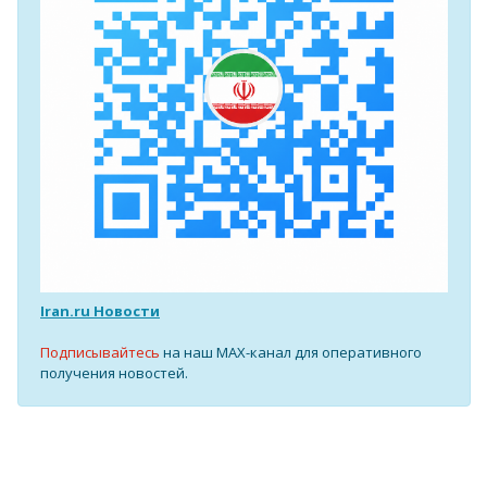
Iran.ru Новости
Подписывайтесь
на наш MAX-канал для оперативного
получения новостей.