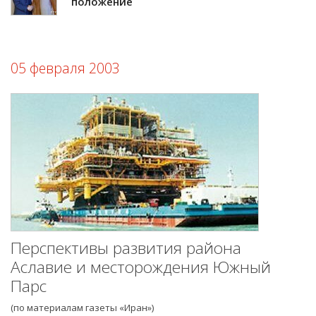
положение
05 февраля 2003
Перспективы развития района
Аславие и месторождения Южный
Парс
(по материалам газеты «Иран»)