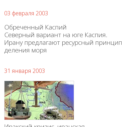
03 февраля 2003
Обреченный Каспий
Северный вариант на юге Каспия.
Ирану предлагают ресурсный принцип
деления моря
31 января 2003
Иракский кризис, иранская