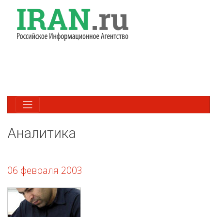
Аналитика
06 февраля 2003