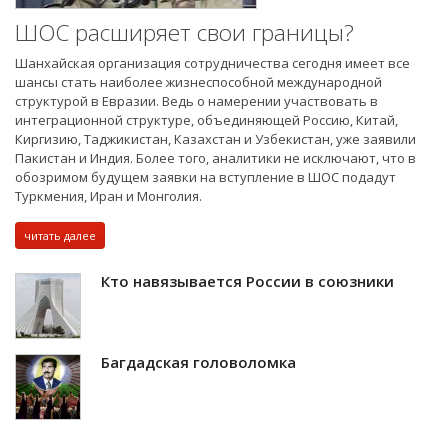
ШОС расширяет свои границы?
Шанхайская организация сотрудничества сегодня имеет все
шансы стать наиболее жизнеспособной международной
структурой в Евразии. Ведь о намерении участвовать в
интеграционной структуре, объединяющей Россию, Китай,
Киргизию, Таджикистан, Казахстан и Узбекистан, уже заявили
Пакистан и Индия. Более того, аналитики не исключают, что в
обозримом будущем заявки на вступление в ШОС подадут
Туркмения, Иран и Монголия.
читать далее
Кто навязывается России в союзники
Багдадская головоломка