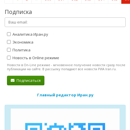
Подписка
Аналитика Иран.ру
Экономика
Политика
Новость в Online режиме
Новости в On-Line режиме - мгновенное получение новости сразу после
публикации на сайте. В рассылку попадают все новости РИА Iran.ru.
Подписаться
Главный редактор Иран.ру