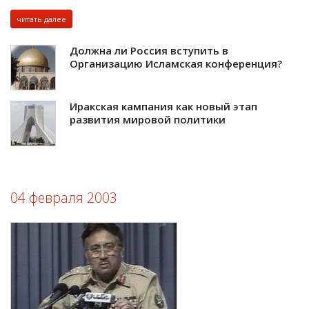
читать далее
Должна ли Россия вступить в
Организацию Исламская конференция?
Иракская кампания как новый этап
развития мировой политики
04 февраля 2003