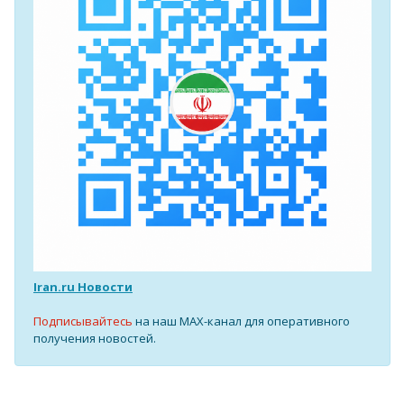
Iran.ru Новости
Подписывайтесь
на наш MAX-канал для оперативного
получения новостей.