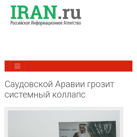
Саудовской Аравии грозит
системный коллапс