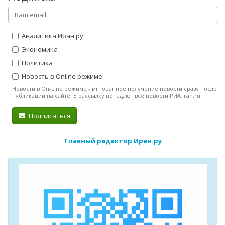
Аналитика Иран.ру
Экономика
Политика
Новость в Online режиме
Новости в On-Line режиме - мгновенное получение новости сразу после
публикации на сайте. В рассылку попадают все новости РИА Iran.ru.
Подписаться
Главный редактор Иран.ру