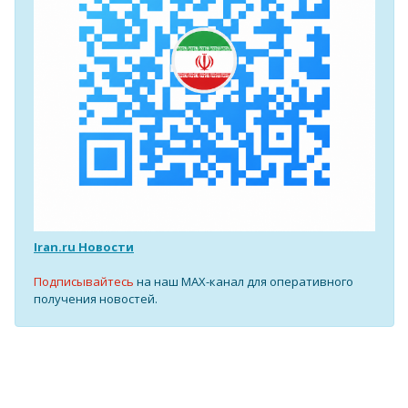
Iran.ru Новости
Подписывайтесь
на наш MAX-канал для оперативного
получения новостей.