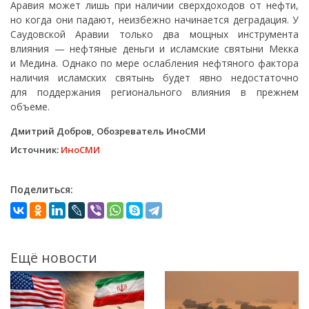
Аравия может лишь при наличии сверхдоходов от нефти,
но когда они падают, неизбежно начинается деградация. У
Саудовской Аравии только два мощных инструмента
влияния — нефтяные деньги и исламские святыни Мекка
и Медина. Однако по мере ослабления нефтяного фактора
наличия исламских святынь будет явно недостаточно
для поддержания регионального влияния в прежнем
объеме.
Дмитрий Добров, Обозреватель ИноСМИ
Источник:
ИноСМИ
Поделиться:
Ещё новости