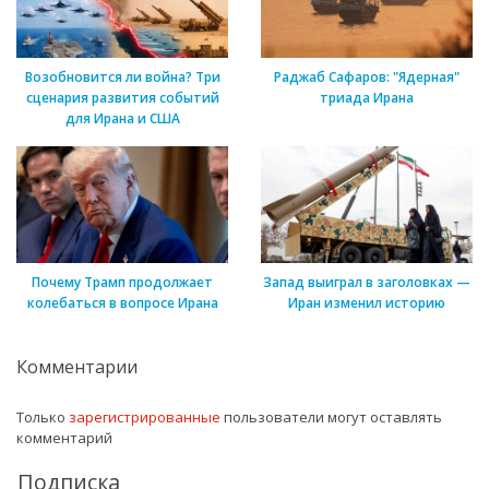
Возобновится ли война? Три
Раджаб Сафаров: "Ядерная"
сценария развития событий
триада Ирана
для Ирана и США
Почему Трамп продолжает
Запад выиграл в заголовках —
колебаться в вопросе Ирана
Иран изменил историю
Комментарии
Только
зарегистрированные
пользователи могут оставлять
комментарий
Подписка