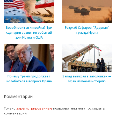
Возобновится ли война? Три
Раджаб Сафаров: "Ядерная"
сценария развития событий
триада Ирана
для Ирана и США
Почему Трамп продолжает
Запад выиграл в заголовках —
колебаться в вопросе Ирана
Иран изменил историю
Комментарии
Только
зарегистрированные
пользователи могут оставлять
комментарий