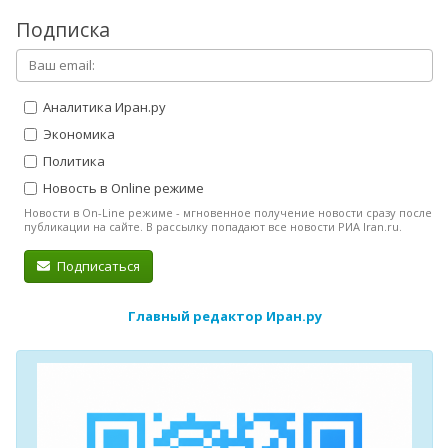
Подписка
Аналитика Иран.ру
Экономика
Политика
Новость в Online режиме
Новости в On-Line режиме - мгновенное получение новости сразу после
публикации на сайте. В рассылку попадают все новости РИА Iran.ru.
Подписаться
Главный редактор Иран.ру