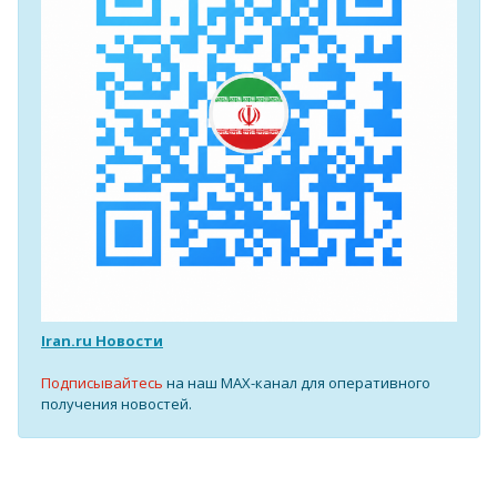
Iran.ru Новости
Подписывайтесь
на наш MAX-канал для оперативного
получения новостей.