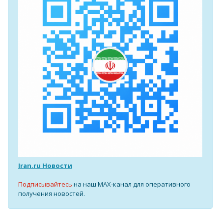
Iran.ru Новости
Подписывайтесь
на наш MAX-канал для оперативного
получения новостей.