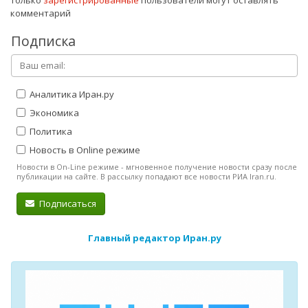
комментарий
Подписка
Аналитика Иран.ру
Экономика
Политика
Новость в Online режиме
Новости в On-Line режиме - мгновенное получение новости сразу после
публикации на сайте. В рассылку попадают все новости РИА Iran.ru.
Подписаться
Главный редактор Иран.ру