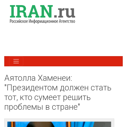
Аятолла Хаменеи:
"Президентом должен стать
тот, кто сумеет решить
проблемы в стране"