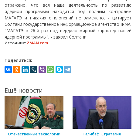
отражено, что вся наша деятельность по развитию
ядерной программы находится под полным контролем
МАГАТЭ и никаких отклонений не замечено, - цитирует
Солтани государственное информационное агентство IRNA.
"МАГАТЭ в 26-й раз подтвердило мирный характер нашей
ядерной программы", - заявил Солтани.
Источник:
ZMAN.com
Поделиться:
Ещё новости
Отечественные технологии
Галибаф: Стратегия