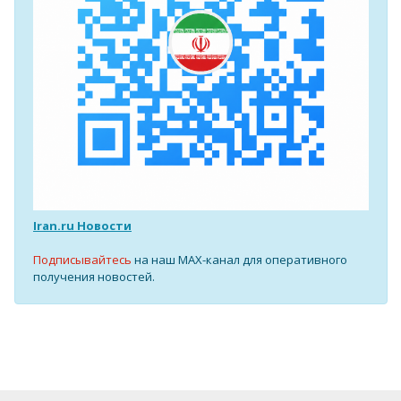
Iran.ru Новости
Подписывайтесь
на наш MAX-канал для оперативного
получения новостей.