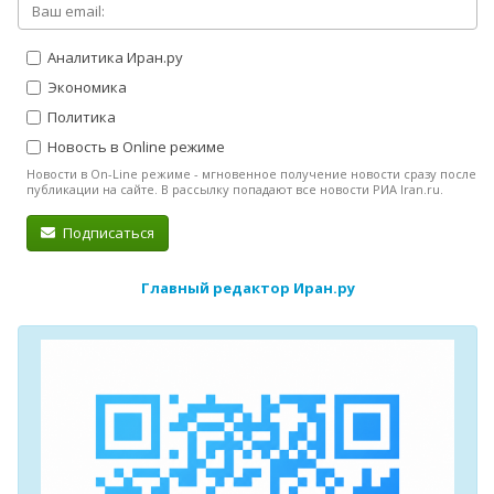
Аналитика Иран.ру
Экономика
Политика
Новость в Online режиме
Новости в On-Line режиме - мгновенное получение новости сразу после
публикации на сайте. В рассылку попадают все новости РИА Iran.ru.
Подписаться
Главный редактор Иран.ру