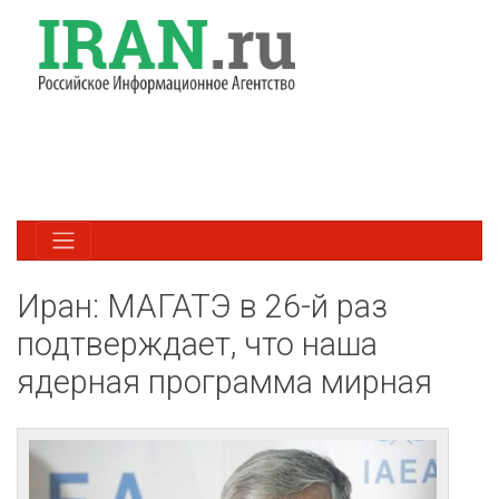
Иран: МАГАТЭ в 26-й раз
подтверждает, что наша
ядерная программа мирная