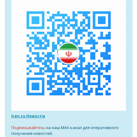
Iran.ru Новости
Подписывайтесь
на наш MAX-канал для оперативного
получения новостей.