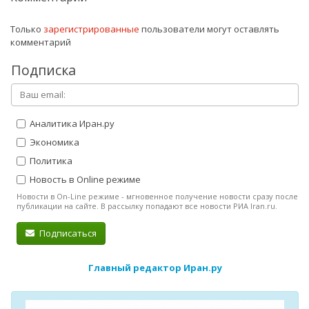
Только
зарегистрированные
пользователи могут оставлять
комментарий
Подписка
Аналитика Иран.ру
Экономика
Политика
Новость в Online режиме
Новости в On-Line режиме - мгновенное получение новости сразу после
публикации на сайте. В рассылку попадают все новости РИА Iran.ru.
Подписаться
Главный редактор Иран.ру