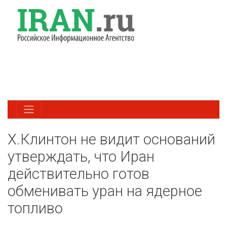
Х.Клинтон не видит оснований
утверждать, что Иран
действительно готов
обменивать уран на ядерное
топливо