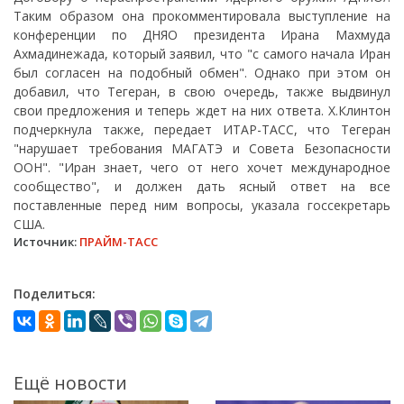
Таким образом она прокомментировала выступление на
конференции по ДНЯО президента Ирана Махмуда
Ахмадинежада, который заявил, что "с самого начала Иран
был согласен на подобный обмен". Однако при этом он
добавил, что Тегеран, в свою очередь, также выдвинул
свои предложения и теперь ждет на них ответа. Х.Клинтон
подчеркнула также, передает ИТАР-ТАСС, что Тегеран
"нарушает требования МАГАТЭ и Совета Безопасности
ООН". "Иран знает, чего от него хочет международное
сообщество", и должен дать ясный ответ на все
поставленные перед ним вопросы, указала госсекретарь
США.
Источник:
ПРАЙМ-ТАСС
Поделиться:
Ещё новости