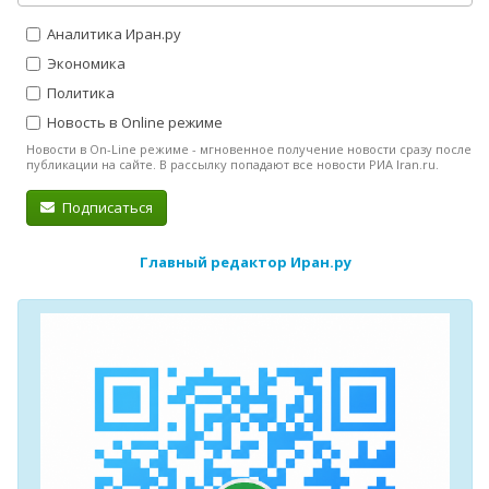
Аналитика Иран.ру
Экономика
Политика
Новость в Online режиме
Новости в On-Line режиме - мгновенное получение новости сразу после
публикации на сайте. В рассылку попадают все новости РИА Iran.ru.
Подписаться
Главный редактор Иран.ру