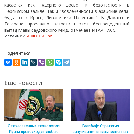
касается как "ядерного досье" и безопасности в
Персидском заливе, так и "вовлеченности в арабские дела,
будь то в Ираке, Ливане или Палестине". В Дамаске и
Тегеране прохладно встретили этот беспрецедентный
выпад главы саудовского МИД, отмечает ИТАР-ТАСС.
Источник:
ИЗВЕСТИЯ.ру
Поделиться:
Ещё новости
Отечественные технологии
Галибаф: Стратегия
Ирана превосходят любые
запугивания и невыполненных