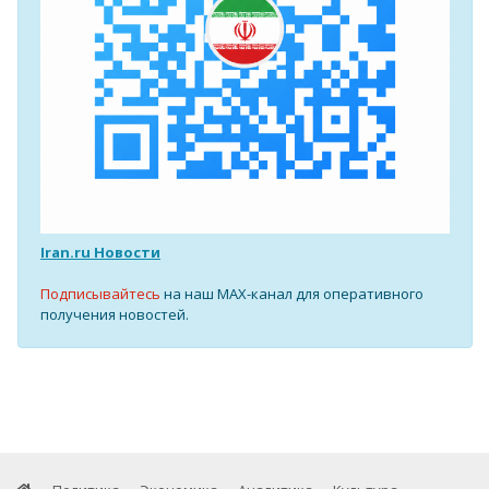
Iran.ru Новости
Подписывайтесь
на наш MAX-канал для оперативного
получения новостей.