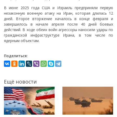
В июне 2025 года США и Израиль предприняли первую
незаконную военную атаку на Иран, которая длилась 12
дней. Второе вторжение началось в конце февраля и
завершилось в начале апреля после 40 дней боевых
действий. В ходе обеих войн агрессоры наносили удары по
гражданской инфраструктуре Ирана, в том числе по
ядерным объектам.
Поделиться:
Ещё новости