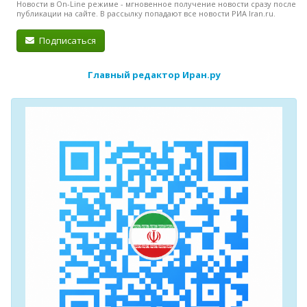
Новости в On-Line режиме - мгновенное получение новости сразу после
публикации на сайте. В рассылку попадают все новости РИА Iran.ru.
Подписаться
Главный редактор Иран.ру