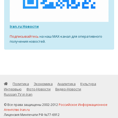
Iran.ru Новости
Подписывайтесь
на наш MAX-канал для оперативного
получения новостей.
Политика
Экономика
Аналитика
Культура
Интервью
Фото-Новости
Видео-Новости
Russian TV in Iran
© Все права защищены 2002-2012
Российское Информационное
Агентство Iran.ru
Лицензия Минпечати РФ №77-6912