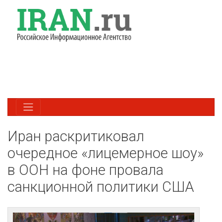
Иран раскритиковал
очередное «лицемерное шоу»
в ООН на фоне провала
санкционной политики США