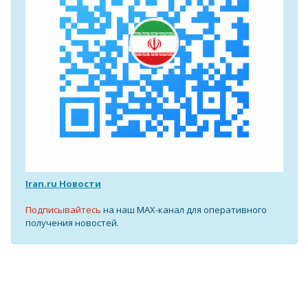
Iran.ru Новости
Подписывайтесь
на наш MAX-канал для оперативного
получения новостей.