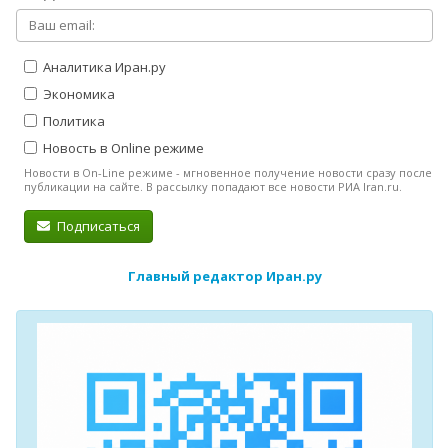
Аналитика Иран.ру
Экономика
Политика
Новость в Online режиме
Новости в On-Line режиме - мгновенное получение новости сразу после
публикации на сайте. В рассылку попадают все новости РИА Iran.ru.
Подписаться
Главный редактор Иран.ру