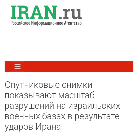
Спутниковые снимки
показывают масштаб
разрушений на израильских
военных базах в результате
ударов Ирана