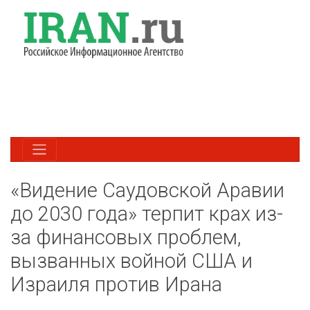
«Видение Саудовской Аравии
до 2030 года» терпит крах из-
за финансовых проблем,
вызванных войной США и
Израиля против Ирана