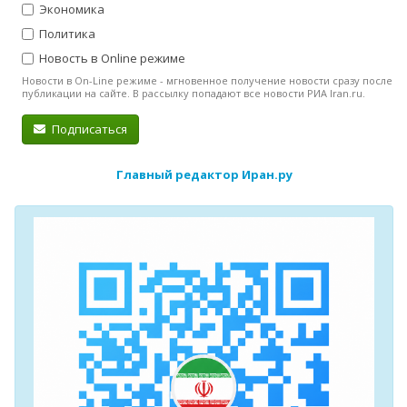
Экономика
Политика
Новость в Online режиме
Новости в On-Line режиме - мгновенное получение новости сразу после
публикации на сайте. В рассылку попадают все новости РИА Iran.ru.
Подписаться
Главный редактор Иран.ру