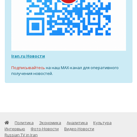
Iran.ru Новости
Подписывайтесь
на наш MAX-канал для оперативного
получения новостей.
Политика
Экономика
Аналитика
Культура
Интервью
Фото-Новости
Видео-Новости
Russian TV in Iran