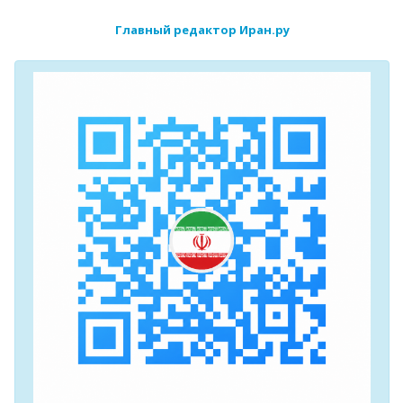
Главный редактор Иран.ру