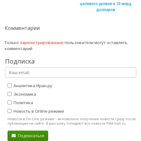
целевого уровня в 10 млрд
долларов
Комментарии
Только
зарегистрированные
пользователи могут оставлять
комментарий
Подписка
Аналитика Иран.ру
Экономика
Политика
Новость в Online режиме
Новости в On-Line режиме - мгновенное получение новости сразу после
публикации на сайте. В рассылку попадают все новости РИА Iran.ru.
Подписаться