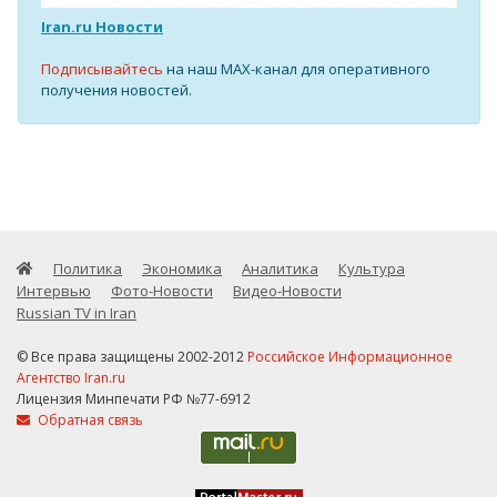
Iran.ru Новости
Подписывайтесь
на наш MAX-канал для оперативного
получения новостей.
Политика
Экономика
Аналитика
Культура
Интервью
Фото-Новости
Видео-Новости
Russian TV in Iran
© Все права защищены 2002-2012
Российское Информационное
Агентство Iran.ru
Лицензия Минпечати РФ №77-6912
Обратная связь