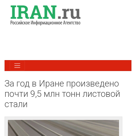
За год в Иране произведено
почти 9,5 млн тонн листовой
стали