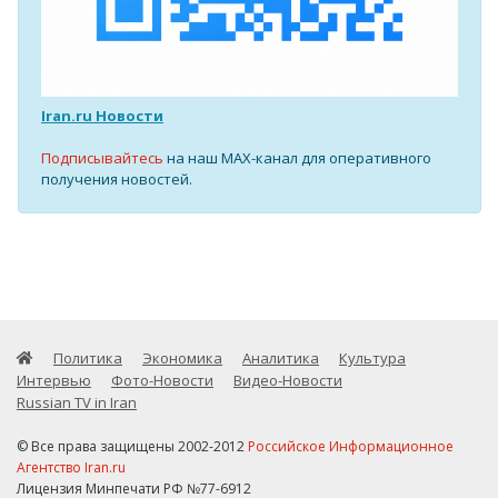
Iran.ru Новости
Подписывайтесь
на наш MAX-канал для оперативного
получения новостей.
Политика
Экономика
Аналитика
Культура
Интервью
Фото-Новости
Видео-Новости
Russian TV in Iran
© Все права защищены 2002-2012
Российское Информационное
Агентство Iran.ru
Лицензия Минпечати РФ №77-6912