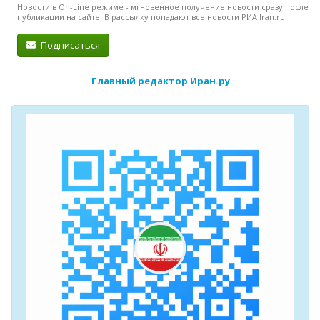
Новости в On-Line режиме - мгновенное получение новости сразу после
публикации на сайте. В рассылку попадают все новости РИА Iran.ru.
Подписаться
Главный редактор Иран.ру