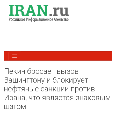
Пекин бросает вызов
Вашингтону и блокирует
нефтяные санкции против
Ирана, что является знаковым
шагом