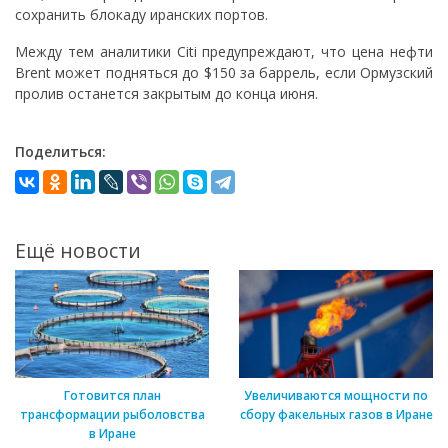
сохранить блокаду иранских портов.
Между тем аналитики Citi предупреждают, что цена нефти
Brent может подняться до $150 за баррель, если Ормузский
пролив останется закрытым до конца июня.
Поделиться:
Ещё новости
Готовится план
Увеличиваются мощности по
трансформации рыболовства
сбору факельных газов в Иране
в Иране