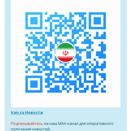
Iran.ru Новости
Подписывайтесь
на наш MAX-канал для оперативного
получения новостей.