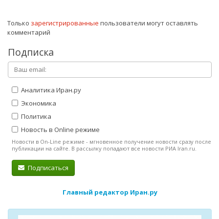
Только
зарегистрированные
пользователи могут оставлять
комментарий
Подписка
Аналитика Иран.ру
Экономика
Политика
Новость в Online режиме
Новости в On-Line режиме - мгновенное получение новости сразу после
публикации на сайте. В рассылку попадают все новости РИА Iran.ru.
Подписаться
Главный редактор Иран.ру