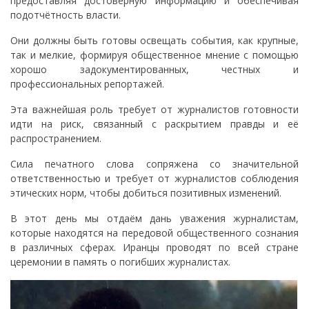
предоставляя достоверную информацию и обеспечивая
подотчётность власти.
Они должны быть готовы освещать события, как крупные,
так и мелкие, формируя общественное мнение с помощью
хорошо задокументированных, честных и
профессиональных репортажей.
Эта важнейшая роль требует от журналистов готовности
идти на риск, связанный с раскрытием правды и её
распространением.
Сила печатного слова сопряжена со значительной
ответственностью и требует от журналистов соблюдения
этических норм, чтобы добиться позитивных изменений.
В этот день мы отдаём дань уважения журналистам,
которые находятся на передовой общественного сознания
в различных сферах. Иранцы проводят по всей стране
церемонии в память о погибших журналистах.