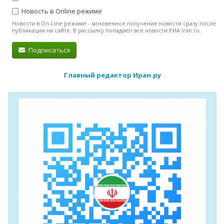
Новость в Online режиме
Новости в On-Line режиме - мгновенное получение новости сразу после
публикации на сайте. В рассылку попадают все новости РИА Iran.ru.
Подписаться
Главный редактор Иран.ру