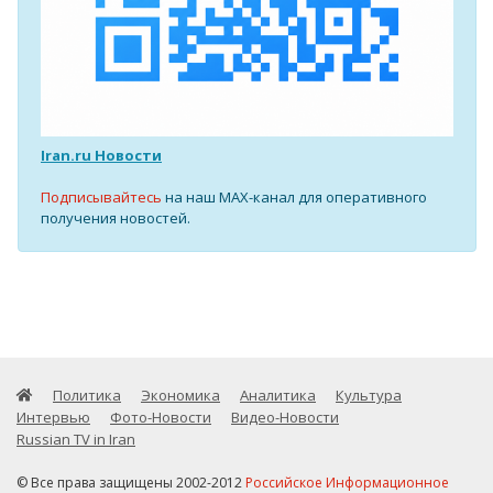
Iran.ru Новости
Подписывайтесь
на наш MAX-канал для оперативного
получения новостей.
Политика
Экономика
Аналитика
Культура
Интервью
Фото-Новости
Видео-Новости
Russian TV in Iran
© Все права защищены 2002-2012
Российское Информационное