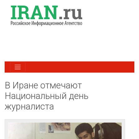
В Иране отмечают
Национальный день
журналиста