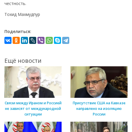
честность.
Тохид Махмудпур
Поделиться:
Ещё новости
Связи между Ираном и Россией
Присутствие США на Кавказе
не зависят от международной
направлено на изоляцию
ситуации
России