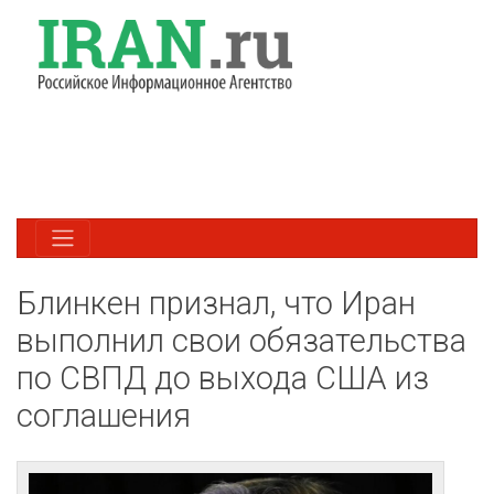
Блинкен признал, что Иран
выполнил свои обязательства
по СВПД до выхода США из
соглашения