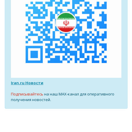
Iran.ru Новости
Подписывайтесь
на наш MAX-канал для оперативного
получения новостей.