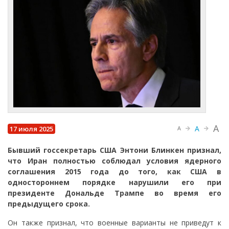
A
A
17 июля 2025
A
Бывший госсекретарь США Энтони Блинкен признал,
что Иран полностью соблюдал условия ядерного
соглашения 2015 года до того, как США в
одностороннем порядке нарушили его при
президенте Дональде Трампе во время его
предыдущего срока.
Он также признал, что военные варианты не приведут к