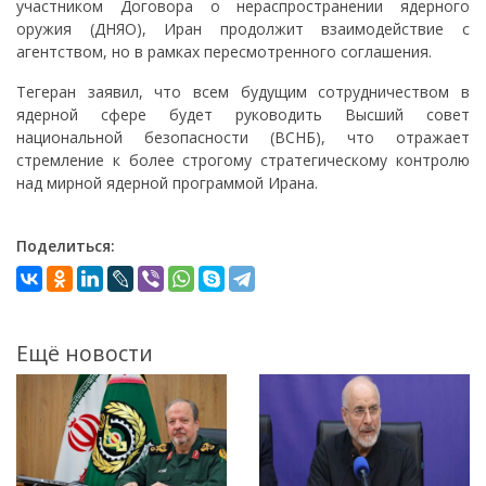
участником Договора о нераспространении ядерного
оружия (ДНЯО), Иран продолжит взаимодействие с
агентством, но в рамках пересмотренного соглашения.
Тегеран заявил, что всем будущим сотрудничеством в
ядерной сфере будет руководить Высший совет
национальной безопасности (ВСНБ), что отражает
стремление к более строгому стратегическому контролю
над мирной ядерной программой Ирана.
Поделиться:
Ещё новости