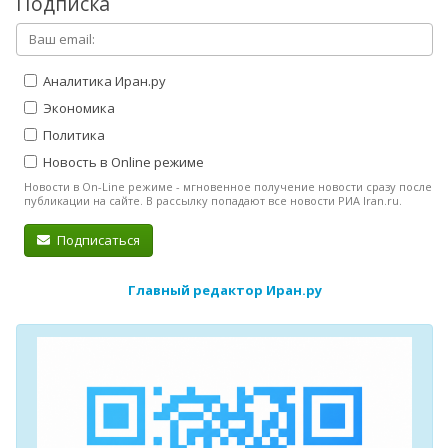
Подписка
Аналитика Иран.ру
Экономика
Политика
Новость в Online режиме
Новости в On-Line режиме - мгновенное получение новости сразу после
публикации на сайте. В рассылку попадают все новости РИА Iran.ru.
Подписаться
Главный редактор Иран.ру