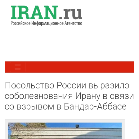
Посольство России выразило
соболезнования Ирану в связи
со взрывом в Бандар-Аббасе