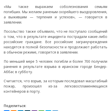
«Мы также выражаем соболезнования семьям
погибших. Мы желаем раненым скорейшего выздоровления,
а выжившим — терпения и успехов», — говорится в
заявлении.
Посольство также объявило, что не поступало сообщений
о том, что в результате инцидента пострадали какие-либо
российские граждане. Все российские загранучреждения
находятся в полной безопасности и продолжают работать
в обычном режиме, говорится в заявлении.
По меньшей мере 5 человек погибли и более 700 получили
ранения в результате взрыва в иранском городе Бендер-
Аббас в субботу.
Считается, что взрыв, за которым последовал масштабный
пожар, произошёл из-за легковоспламеняющихся
контейнеров в порту.
Поделиться: