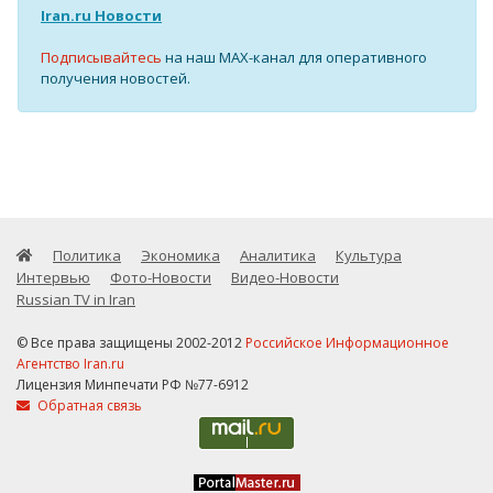
Iran.ru Новости
Подписывайтесь
на наш MAX-канал для оперативного
получения новостей.
Политика
Экономика
Аналитика
Культура
Интервью
Фото-Новости
Видео-Новости
Russian TV in Iran
© Все права защищены 2002-2012
Российское Информационное
Агентство Iran.ru
Лицензия Минпечати РФ №77-6912
Обратная связь