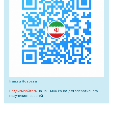
Iran.ru Новости
Подписывайтесь
на наш MAX-канал для оперативного
получения новостей.