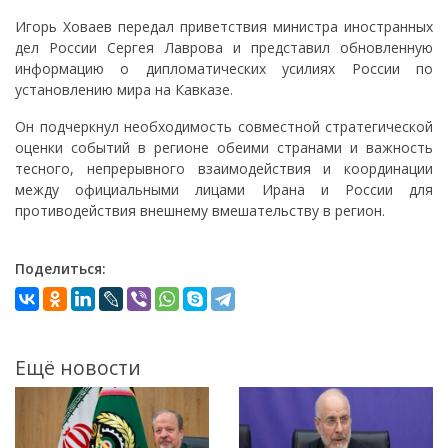
Игорь Ховаев передал приветствия министра иностранных
дел России Сергея Лаврова и представил обновленную
информацию о дипломатических усилиях России по
установлению мира на Кавказе.
Он подчеркнул необходимость совместной стратегической
оценки событий в регионе обеими странами и важность
тесного, непрерывного взаимодействия и координации
между официальными лицами Ирана и России для
противодействия внешнему вмешательству в регион.
Поделиться:
Ещё новости