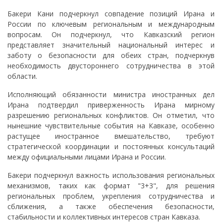
Бакери Кани подчеркнул совпадение позиций Ирана и
России по ключевым региональным и международным
вопросам. Он подчеркнул, что Кавказский регион
представляет значительный национальный интерес и
заботу о безопасности для обеих стран, подчеркнув
необходимость двустороннего сотрудничества в этой
области.
Исполняющий обязанности министра иностранных дел
Ирана подтвердил приверженность Ирана мирному
разрешению региональных конфликтов. Он отметил, что
нынешние чувствительные события на Кавказе, особенно
растущее иностранное вмешательство, требуют
стратегической координации и постоянных консультаций
между официальными лицами Ирана и России.
Бакери подчеркнул важность использования региональных
механизмов, таких как формат "3+3", для решения
региональных проблем, укрепления сотрудничества и
сближения, а также обеспечения безопасности,
стабильности и коллективных интересов стран Кавказа.