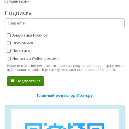
комментарий
Подписка
Аналитика Иран.ру
Экономика
Политика
Новость в Online режиме
Новости в On-Line режиме - мгновенное получение новости сразу после
публикации на сайте. В рассылку попадают все новости РИА Iran.ru.
Подписаться
Главный редактор Иран.ру