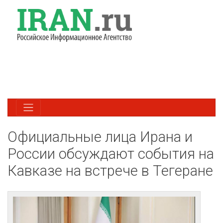
Официальные лица Ирана и
России обсуждают события на
Кавказе на встрече в Тегеране