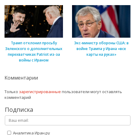
Трамп отклонил просьбу
Экс-министр обороны США: в
Зеленского о дополнительных
войне Трампа у Ирана «все
перехватчиках Patriot из-за
карты на руках»
войны с Ираном
Комментарии
Только
зарегистрированные
пользователи могут оставлять
комментарий
Подписка
Аналитика Иран.ру