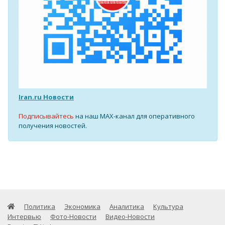
Iran.ru Новости
Подписывайтесь
на наш MAX-канал для оперативного
получения новостей.
Политика
Экономика
Аналитика
Культура
Интервью
Фото-Новости
Видео-Новости