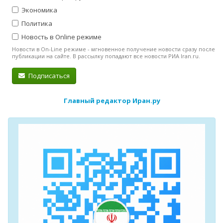
Экономика
Политика
Новость в Online режиме
Новости в On-Line режиме - мгновенное получение новости сразу после
публикации на сайте. В рассылку попадают все новости РИА Iran.ru.
Подписаться
Главный редактор Иран.ру