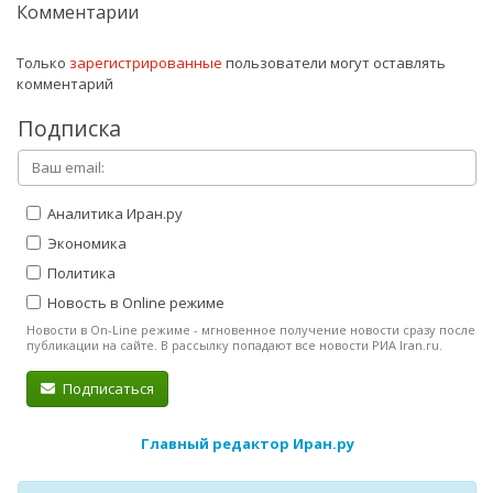
Комментарии
Только
зарегистрированные
пользователи могут оставлять
комментарий
Подписка
Аналитика Иран.ру
Экономика
Политика
Новость в Online режиме
Новости в On-Line режиме - мгновенное получение новости сразу после
публикации на сайте. В рассылку попадают все новости РИА Iran.ru.
Подписаться
Главный редактор Иран.ру