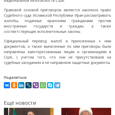
национальной безопасности США.
Правовой основой приговоров является законное право
Судебного суда Исламской Республики Иран рассматривать
жалобы, поданные иранскими гражданами против
иностранных государств и граждан, а также
соответствующие исполнительные законы.
Официальный перевод жалоб и приложенных к ним
документов, а также вынесенные по ним приговоры были
направлены заинтересованным лицам и организациям в
США, с учетом того, что они не присутствовали на
судебных заседаниях и не направляли защитные документы.
Поделиться:
Ещё новости