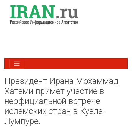
Президент Ирана Мохаммад
Хатами примет участие в
неофициальной встрече
исламских стран в Куала-
Лумпуре.