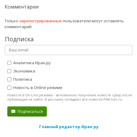
Комментарии
Только
зарегистрированные
пользователи могут оставлять
комментарий
Подписка
Аналитика Иран.ру
Экономика
Политика
Новость в Online режиме
Новости в On-Line режиме - мгновенное получение новости сразу после
публикации на сайте. В рассылку попадают все новости РИА Iran.ru.
Подписаться
Главный редактор Иран.ру