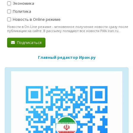
Экономика
Политика
Новость в Online режиме
Новости в On-Line режиме - мгновенное получение новости сразу после
публикации на сайте. В рассылку попадают все новости РИА Iran.ru.
Подписаться
Главный редактор Иран.ру