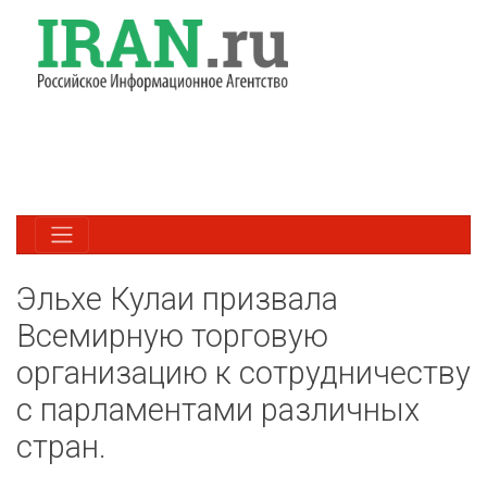
Эльхе Кулаи призвала
Всемирную торговую
организацию к сотрудничеству
с парламентами различных
стран.