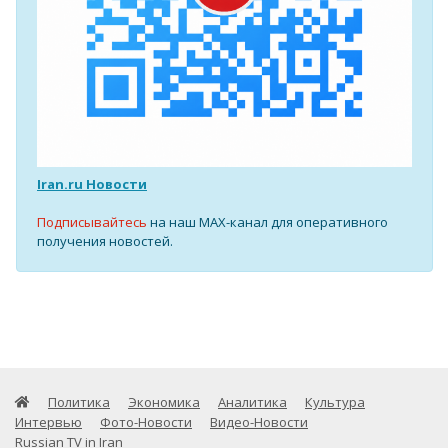
Iran.ru Новости
Подписывайтесь
на наш MAX-канал для оперативного
получения новостей.
Политика
Экономика
Аналитика
Культура
Интервью
Фото-Новости
Видео-Новости
Russian TV in Iran