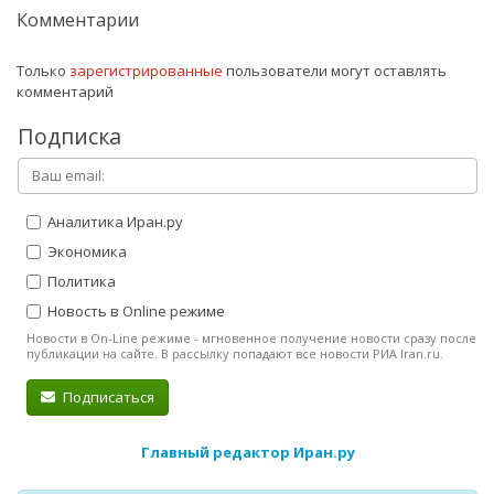
Комментарии
Только
зарегистрированные
пользователи могут оставлять
комментарий
Подписка
Аналитика Иран.ру
Экономика
Политика
Новость в Online режиме
Новости в On-Line режиме - мгновенное получение новости сразу после
публикации на сайте. В рассылку попадают все новости РИА Iran.ru.
Подписаться
Главный редактор Иран.ру