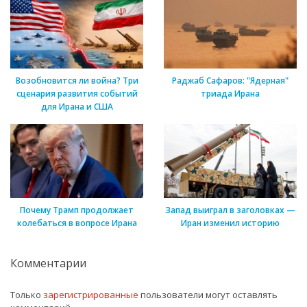
Возобновится ли война? Три
Раджаб Сафаров: "Ядерная"
сценария развития событий
триада Ирана
для Ирана и США
Почему Трамп продолжает
Запад выиграл в заголовках —
колебаться в вопросе Ирана
Иран изменил историю
Комментарии
Только
зарегистрированные
пользователи могут оставлять