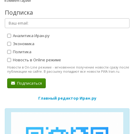
комментарий
Подписка
Аналитика Иран.ру
Экономика
Политика
Новость в Online режиме
Новости в On-Line режиме - мгновенное получение новости сразу после
публикации на сайте. В рассылку попадают все новости РИА Iran.ru.
Подписаться
Главный редактор Иран.ру