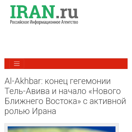
Al-Akhbar: конец гегемонии
Тель-Авива и начало «Нового
Ближнего Востока» с активной
ролью Ирана