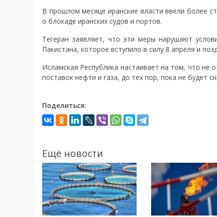
В прошлом месяце иранские власти ввели более с
о блокаде иранских судов и портов.
Тегеран заявляет, что эти меры нарушают услов
Пакистана, которое вступило в силу 8 апреля и п
Исламская Республика настаивает на том, что не 
поставок нефти и газа, до тех пор, пока не будет с
Поделиться:
Ещё новости