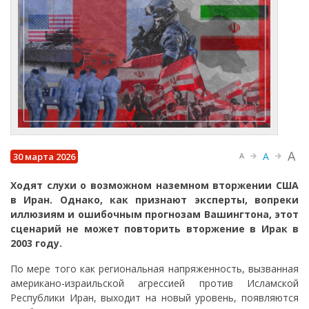
A
A
30 марта 2026
A
Ходят слухи о возможном наземном вторжении США
в Иран. Однако, как признают эксперты, вопреки
иллюзиям и ошибочным прогнозам Вашингтона, этот
сценарий не может повторить вторжение в Ирак в
2003 году.
По мере того как региональная напряженность, вызванная
американо-израильской агрессией против Исламской
Республики Иран, выходит на новый уровень, появляются