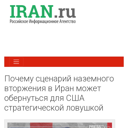
Почему сценарий наземного
вторжения в Иран может
обернуться для США
стратегической ловушкой