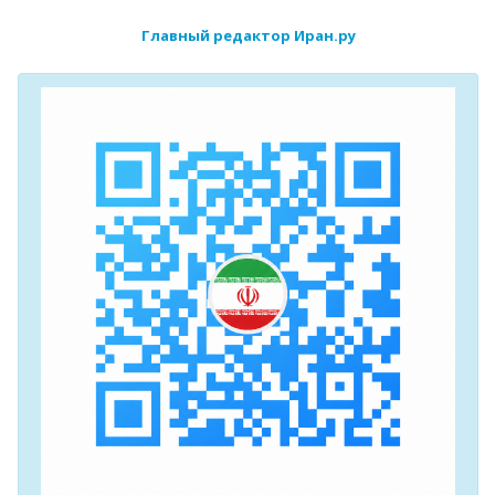
Главный редактор Иран.ру