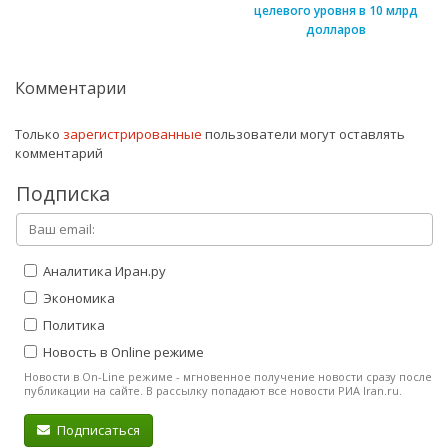
целевого уровня в 10 млрд
долларов
Комментарии
Только
зарегистрированные
пользователи могут оставлять
комментарий
Подписка
Аналитика Иран.ру
Экономика
Политика
Новость в Online режиме
Новости в On-Line режиме - мгновенное получение новости сразу после
публикации на сайте. В рассылку попадают все новости РИА Iran.ru.
Подписаться