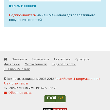
Iran.ru Новости
Подписывайтесь
на наш MAX-канал для оперативного
получения новостей.
Политика
Экономика
Аналитика
Культура
Интервью
Фото-Новости
Видео-Новости
Russian TV in Iran
© Все права защищены 2002-2012
Российское Информационное
Агентство Iran.ru
Лицензия Минпечати РФ №77-6912
Обратная связь