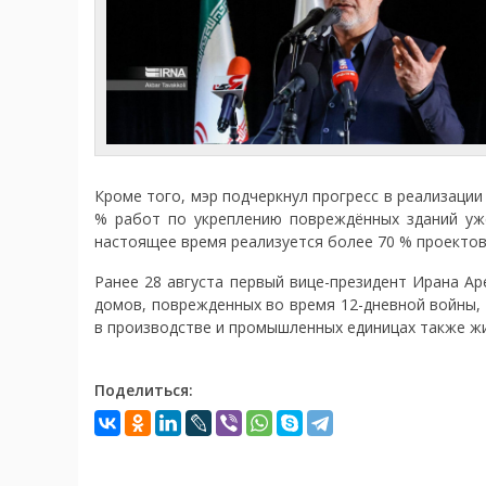
Кроме того, мэр подчеркнул прогресс в реализации
% работ по укреплению повреждённых зданий уже
настоящее время реализуется более 70 % проектов
Ранее 28 августа первый вице-президент Ирана А
домов, поврежденных во время 12-дневной войны,
в производстве и промышленных единицах также ж
Поделиться: