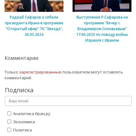
Раджаб Сафаров о гибели
Выступление Р.Сафарова на
президента Ирана в программе
программе "Вечер с
"Открытый эфир" ТК "Звезда",
Владимиром Соловьевым"
20.05.2024
17.06.2025 по поводу войны
Израиля с Ираном
Комментарии
Только
зарегистрированные
пользователи могут оставлять
комментарий
Подписка
Аналитика Иран.ру
Экономика
Политика