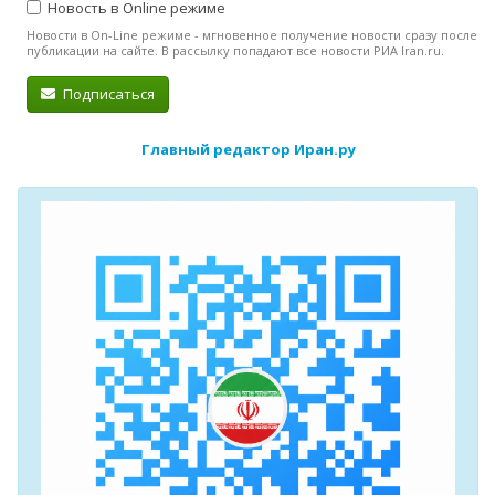
Новость в Online режиме
Новости в On-Line режиме - мгновенное получение новости сразу после
публикации на сайте. В рассылку попадают все новости РИА Iran.ru.
Подписаться
Главный редактор Иран.ру