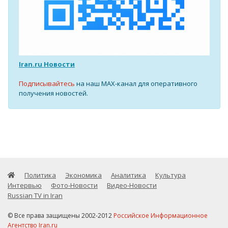
Iran.ru Новости
Подписывайтесь
на наш MAX-канал для оперативного
получения новостей.
Политика
Экономика
Аналитика
Культура
Интервью
Фото-Новости
Видео-Новости
Russian TV in Iran
© Все права защищены 2002-2012
Российское Информационное
Агентство Iran.ru