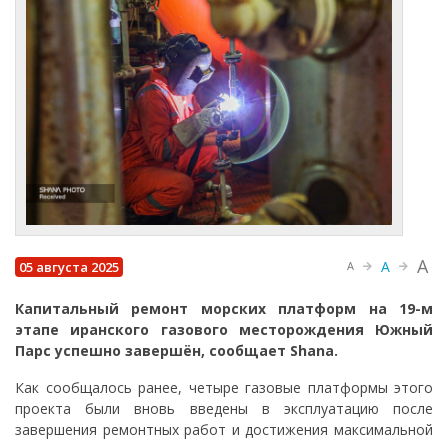
A
A
05 августа 2025
A
Капитальный ремонт морских платформ на 19-м
этапе иранского газового месторождения Южный
Парс успешно завершён, сообщает Shana.
Как сообщалось ранее, четыре газовые платформы этого
проекта были вновь введены в эксплуатацию после
завершения ремонтных работ и достижения максимальной