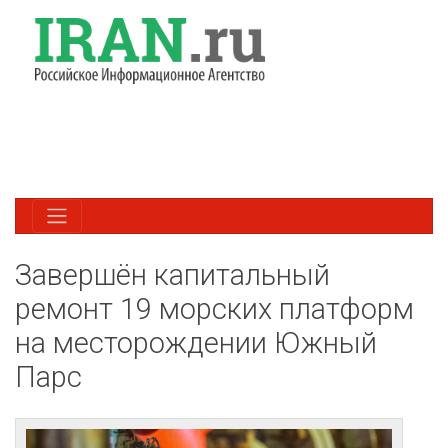
Завершён капитальный
ремонт 19 морских платформ
на месторождении Южный
Парс