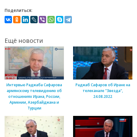
Поделиться:
Ещё новости
Интервью Раджаба Сафарова
Раджаб Сафаров об Иране на
армянскому телевидению об
телеканале "Звезда",
отношениях Ирана, России,
24.08.2022
Армении, Азербайджана и
Турции