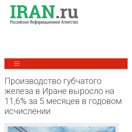
Производство губчатого
железа в Иране выросло на
11,6% за 5 месяцев в годовом
исчислении