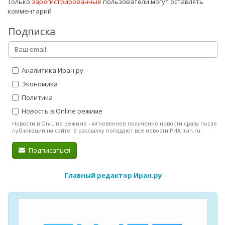
Только
зарегистрированные
пользователи могут оставлять
комментарий
Подписка
Аналитика Иран.ру
Экономика
Политика
Новость в Online режиме
Новости в On-Line режиме - мгновенное получение новости сразу после
публикации на сайте. В рассылку попадают все новости РИА Iran.ru.
Подписаться
Главный редактор Иран.ру