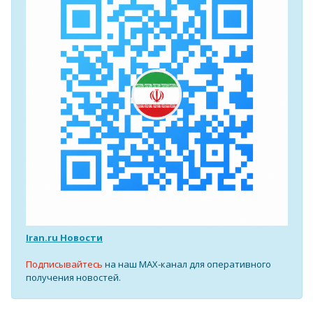
Iran.ru Новости
Подписывайтесь
на наш MAX-канал для оперативного
получения новостей.