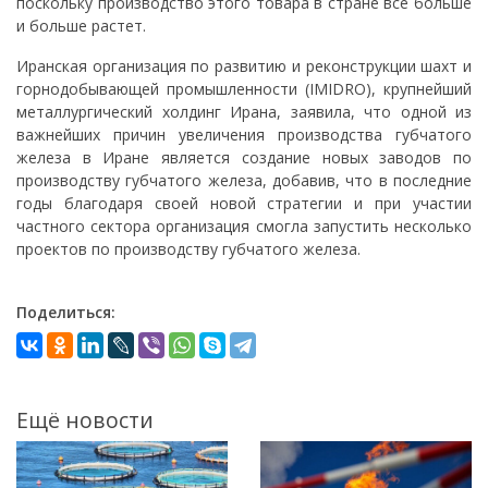
поскольку производство этого товара в стране все больше
и больше растет.
Иранская организация по развитию и реконструкции шахт и
горнодобывающей промышленности (IMIDRO), крупнейший
металлургический холдинг Ирана, заявила, что одной из
важнейших причин увеличения производства губчатого
железа в Иране является создание новых заводов по
производству губчатого железа, добавив, что в последние
годы благодаря своей новой стратегии и при участии
частного сектора организация смогла запустить несколько
проектов по производству губчатого железа.
Поделиться:
Ещё новости