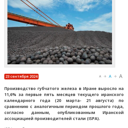
A
A
23 сентября 2024
A
Производство губчатого железа в Иране выросло на
11,6% за первые пять месяцев текущего иранского
календарного года (20 марта- 21 августа) по
сравнению с аналогичным периодом прошлого года,
согласно данным, опубликованным Иранской
ассоциацией производителей стали (ISPA).