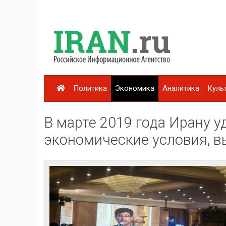
Политика
Экономика
Аналитика
Куль
В марте 2019 года Ирану 
экономические условия, 