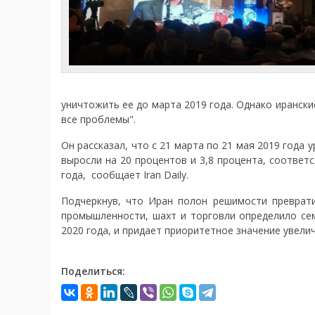
уничтожить ее до марта 2019 года. Однако иранс
все проблемы".
Он рассказал, что с 21 марта по 21 мая 2019 года
выросли на 20 процентов и 3,8 процента, соответ
года, сообщает Iran Daily.
Подчеркнув, что Иран полон решимости преврати
промышленности, шахт и торговли определило се
2020 года, и придает приоритетное значение увели
Поделиться: