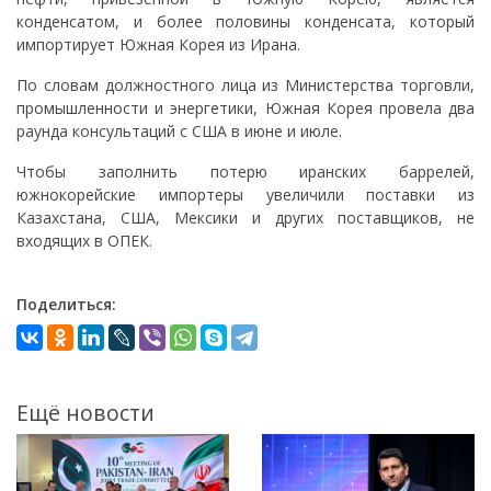
конденсатом, и более половины конденсата, который
импортирует Южная Корея из Ирана.
По словам должностного лица из Министерства торговли,
промышленности и энергетики, Южная Корея провела два
раунда консультаций с США в июне и июле.
Чтобы заполнить потерю иранских баррелей,
южнокорейские импортеры увеличили поставки из
Казахстана, США, Мексики и других поставщиков, не
входящих в ОПЕК.
Поделиться:
Ещё новости