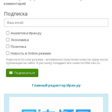
комментарий
Подписка
Аналитика Иран.ру
Экономика
Политика
Новость в Online режиме
Новости в On-Line режиме - мгновенное получение новости сразу после
публикации на сайте. В рассылку попадают все новости РИА Iran.ru.
Подписаться
Главный редактор Иран.ру