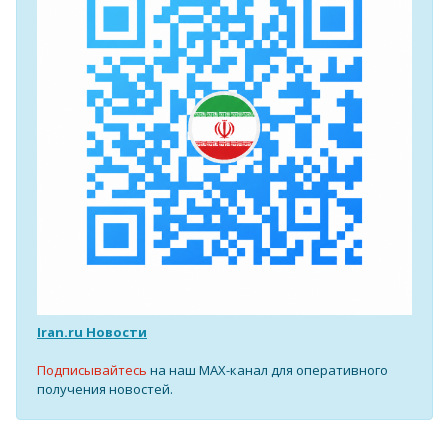
Iran.ru Новости
Подписывайтесь
на наш MAX-канал для оперативного
получения новостей.