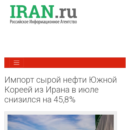
Импорт сырой нефти Южной
Кореей из Ирана в июле
снизился на 45,8%