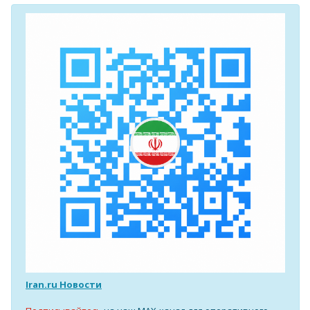
Iran.ru Новости