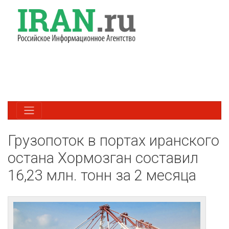
Грузопоток в портах иранского
остана Хормозган составил
16,23 млн. тонн за 2 месяца