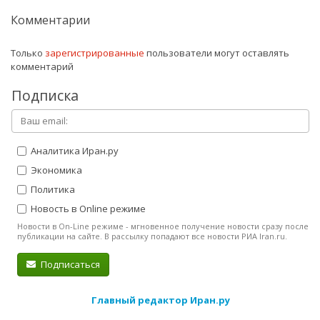
Комментарии
Только
зарегистрированные
пользователи могут оставлять
комментарий
Подписка
Аналитика Иран.ру
Экономика
Политика
Новость в Online режиме
Новости в On-Line режиме - мгновенное получение новости сразу после
публикации на сайте. В рассылку попадают все новости РИА Iran.ru.
Подписаться
Главный редактор Иран.ру