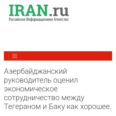
Азербайджанский
руководитель оценил
экономическое
сотрудничество между
Тегераном и Баку как хорошее.