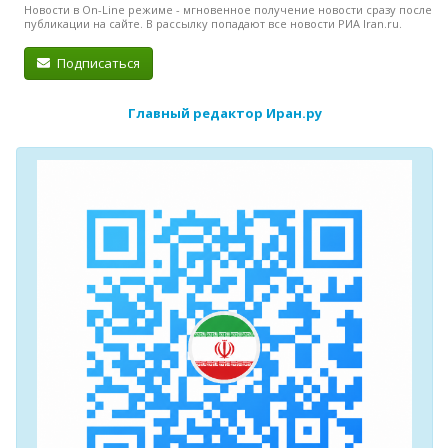
Новости в On-Line режиме - мгновенное получение новости сразу после
публикации на сайте. В рассылку попадают все новости РИА Iran.ru.
Подписаться
Главный редактор Иран.ру