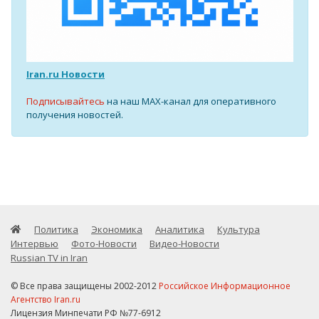
Iran.ru Новости
Подписывайтесь
на наш MAX-канал для оперативного
получения новостей.
Политика
Экономика
Аналитика
Культура
Интервью
Фото-Новости
Видео-Новости
Russian TV in Iran
© Все права защищены 2002-2012
Российское Информационное
Агентство Iran.ru
Лицензия Минпечати РФ №77-6912