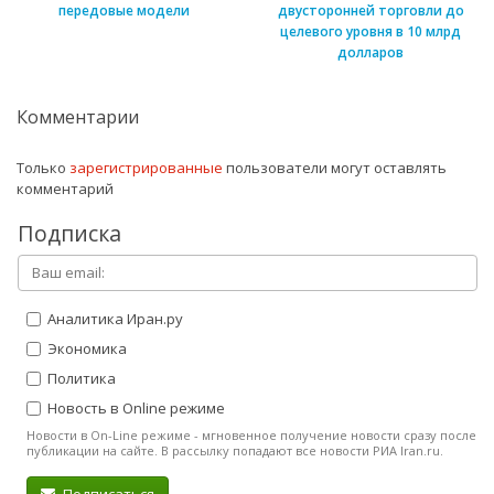
передовые модели
двусторонней торговли до
целевого уровня в 10 млрд
долларов
Комментарии
Только
зарегистрированные
пользователи могут оставлять
комментарий
Подписка
Аналитика Иран.ру
Экономика
Политика
Новость в Online режиме
Новости в On-Line режиме - мгновенное получение новости сразу после
публикации на сайте. В рассылку попадают все новости РИА Iran.ru.