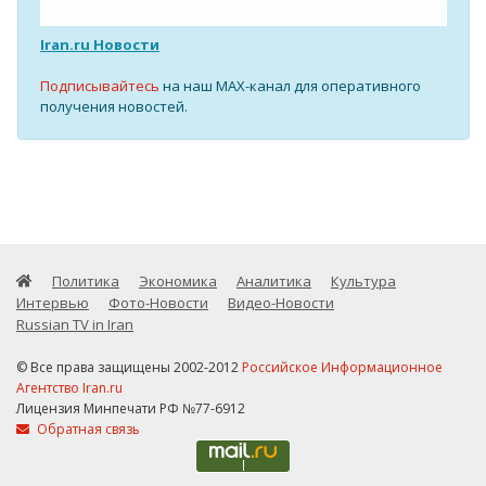
Iran.ru Новости
Подписывайтесь
на наш MAX-канал для оперативного
получения новостей.
Политика
Экономика
Аналитика
Культура
Интервью
Фото-Новости
Видео-Новости
Russian TV in Iran
© Все права защищены 2002-2012
Российское Информационное
Агентство Iran.ru
Лицензия Минпечати РФ №77-6912
Обратная связь