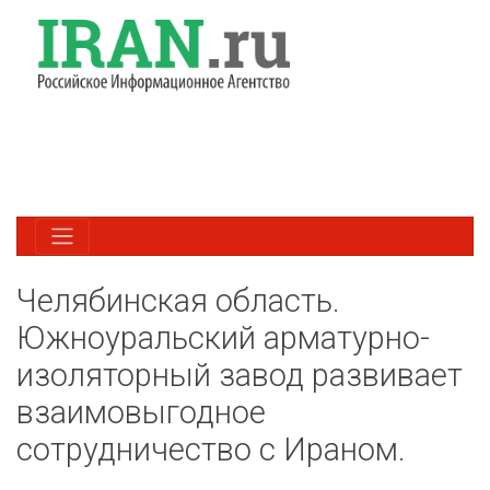
Челябинская область.
Южноуральский арматурно-
изоляторный завод развивает
взаимовыгодное
сотрудничество с Ираном.